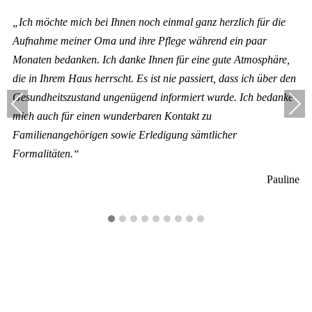
„Ich möchte mich bei Ihnen noch einmal ganz herzlich für die
Aufnahme meiner Oma und ihre Pflege während ein paar
Monaten bedanken. Ich danke Ihnen für eine gute Atmosphäre,
die in Ihrem Haus herrscht. Es ist nie passiert, dass ich über den
Gesundheitszustand ungenügend informiert wurde. Ich bedanke
Previous
Next
mich auch für einen wunderbaren Kontakt zu
Familienangehörigen sowie Erledigung sämtlicher
Formalitäten.“
Pauline