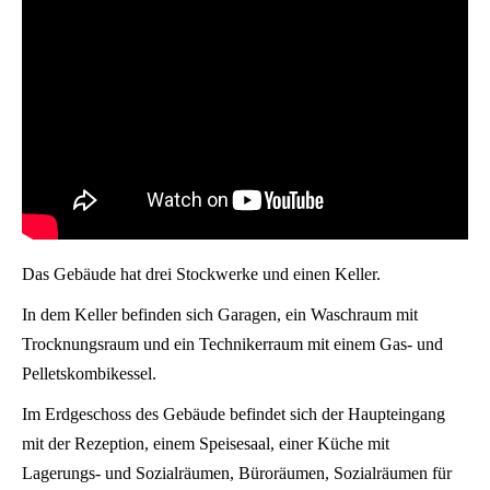
Das Gebäude hat drei Stockwerke und einen Keller.
In dem Keller befinden sich Garagen, ein Waschraum mit
Trocknungsraum und ein Technikerraum mit einem Gas- und
Pelletskombikessel.
Im Erdgeschoss des Gebäude befindet sich der Haupteingang
mit der Rezeption, einem Speisesaal, einer Küche mit
Lagerungs- und Sozialräumen, Büroräumen, Sozialräumen für