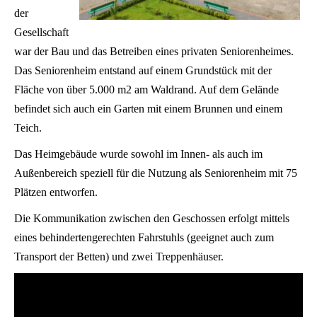
der
Gesellschaft
war der Bau und das Betreiben eines privaten Seniorenheimes.
Das Seniorenheim entstand auf einem Grundstück mit der
Fläche von über 5.000 m2 am Waldrand. Auf dem Gelände
befindet sich auch ein Garten mit einem Brunnen und einem
Teich.
Das Heimgebäude wurde sowohl im Innen- als auch im
Außenbereich speziell für die Nutzung als Seniorenheim mit 75
Plätzen entworfen.
Die Kommunikation zwischen den Geschossen erfolgt mittels
eines behindertengerechten Fahrstuhls (geeignet auch zum
Transport der Betten) und zwei Treppenhäuser.