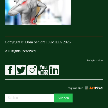
Copyright © Dom Seniora FAMILIA 2026.
All Rights Reserved.
Polityka cookies
Wykonanie