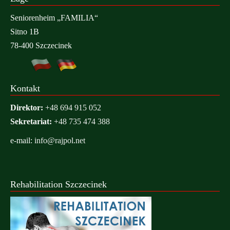
Seniorenheim „FAMILIA“
Sitno 1B
78-400 Szczecinek
Kontakt
Direktor:
+48 694 915 052
Sekretariat:
+48 735 474 388
e-mail:
info@rajpol.net
Rehabilitation Szczecinek