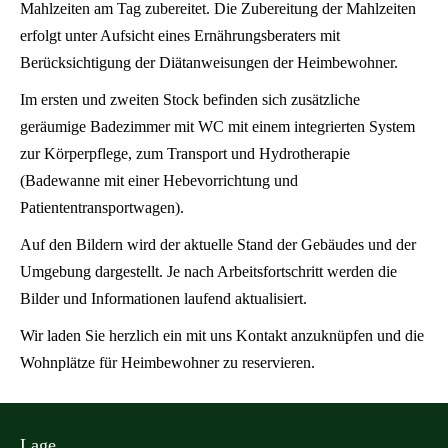
Mahlzeiten am Tag zubereitet. Die Zubereitung der Mahlzeiten
erfolgt unter Aufsicht eines Ernährungsberaters mit
Berücksichtigung der Diätanweisungen der Heimbewohner.
Im ersten und zweiten Stock befinden sich zusätzliche
geräumige Badezimmer mit WC mit einem integrierten System
zur Körperpflege, zum Transport und Hydrotherapie
(Badewanne mit einer Hebevorrichtung und
Patiententransportwagen).
Auf den Bildern wird der aktuelle Stand der Gebäudes und der
Umgebung dargestellt. Je nach Arbeitsfortschritt werden die
Bilder und Informationen laufend aktualisiert.
Wir laden Sie herzlich ein mit uns Kontakt anzuknüpfen und die
Wohnplätze für Heimbewohner zu reservieren.
Lage