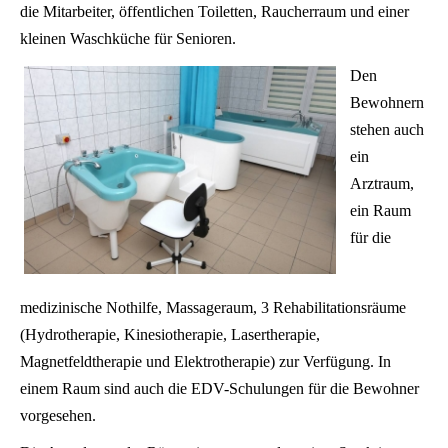
die Mitarbeiter, öffentlichen Toiletten, Raucherraum und einer
kleinen Waschküche für Senioren.
Den
Bewohnern
stehen auch
ein
Arztraum,
ein Raum
für die
medizinische Nothilfe, Massageraum, 3 Rehabilitationsräume
(Hydrotherapie, Kinesiotherapie, Lasertherapie,
Magnetfeldtherapie und Elektrotherapie) zur Verfügung. In
einem Raum sind auch die EDV-Schulungen für die Bewohner
vorgesehen.