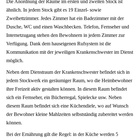
Die Anordnung der Räume im ersten und zweiten Stock ist
ähnlich. In jedem Stock gibt es 19 Einzel- sowie
Zweibettzimmer. Jedes Zimmer hat ein Badezimmer mit der
Dusche, WC und einen Waschbecken. Telefon, Fernseher und
Internetzugang stehen den Bewohnern in jedem Zimmer zur
Verfügung. Dank dem hauseigenen Rufsystem ist die
Kommunikation mit der jeweiligen Krankenschwester im Dienst
möglich.
Neben dem Dienstraum der Krankenschwester befindet sich in
jedem Stockwerk ein geräumiger Raum, wo die Heimbewohner
ihre Freizeit aktiv gestalten können. In diesem Raum befindet
sich ein Fernseher, ein Bücherregal, Spielecke usw. Neben
diesem Raum befindet sich eine Küchendiele, wo auf Wunsch
der Bewohner kleine Mahlzeiten selbstständig zubereitet werden
können.
Bei der Ernährung gilt die Regel: in der Küche werden 5