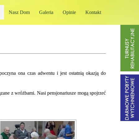
Nasz Dom
Galeria
Opinie
Kontakt
oczyna ona czas adwentu i jest ostatnią okazją do
ązane z wróżbami. Nasi pensjonariusze mogą spojrzeć