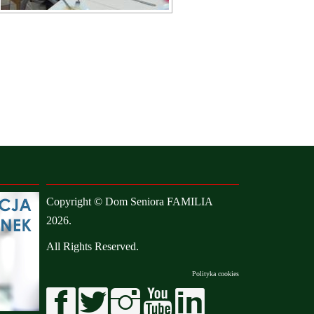
Copyright © Dom Seniora FAMILIA
2026.
All Rights Reserved.
Polityka cookies