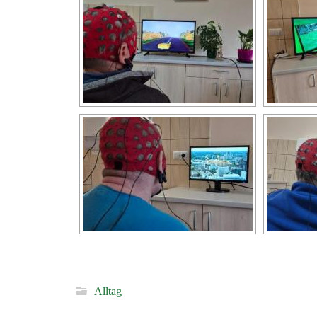
Alltag