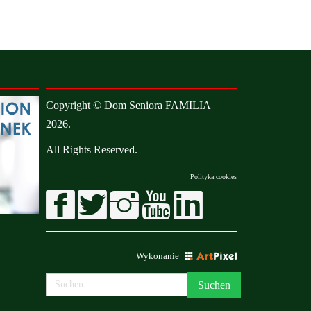
Copyright © Dom Seniora FAMILIA
2026.
All Rights Reserved.
Polityka cookies
Wykonanie