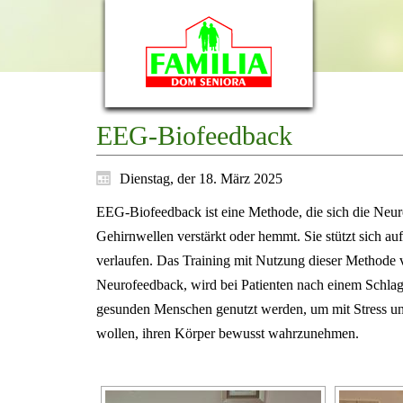
EEG-Biofeedback
Dienstag, der 18. März 2025
EEG-Biofeedback ist eine Methode, die sich die Neuro
Gehirnwellen verstärkt oder hemmt. Sie stützt sich 
verlaufen. Das Training mit Nutzung dieser Methode 
Neurofeedback, wird bei Patienten nach einem Schl
gesunden Menschen genutzt werden, um mit Stress und
wollen, ihren Körper bewusst wahrzunehmen.