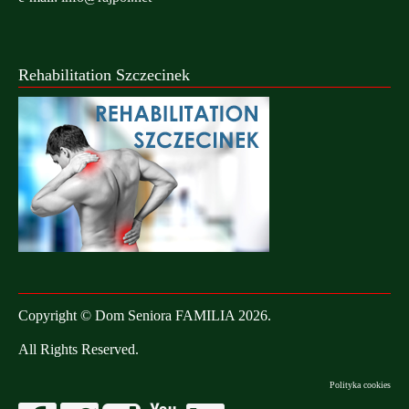
Rehabilitation Szczecinek
Copyright © Dom Seniora FAMILIA 2026.
All Rights Reserved.
Polityka cookies