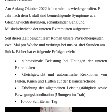
Am Anfang Oktober 2022 haben wir uns wiedergetroffen. Ein
Jahr nach dem Unfall sind beunruhigende Symptome u. a.
Gleichgewichtsstörungen, schaukelnder Gang und
Muskelschwäche der unteren Extremitäten aufgetreten.
Seit dieser Zeit besucht Herr Roman unsere Physiotherapeuten
zwei Mal pro Woche und verbringt bei uns ca. drei Stunden am
Stück. Bisher hat er folgende Erfolge erzielt:
submaximale Belastung bei Übungen der unteren
Extremitäten
Gleichgewicht und automatische Reaktionen von
Füßen, Knien und Hüften auf der Balancierscheibe
Erhöhung der allgemeinen Leistungsfähigkeit sowie
Bewegungskoordination (Übungen im Trab)
10.000 Schritte am Tag