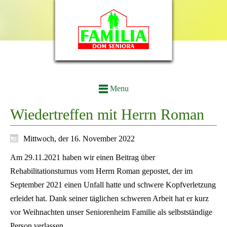
Menu
Wiedertreffen mit Herrn Roman
Mittwoch, der 16. November 2022
Am 29.11.2021 haben wir einen Beitrag über
Rehabilitationsturnus vom Herrn Roman gepostet, der im
September 2021 einen Unfall hatte und schwere Kopfverletzung
erleidet hat. Dank seiner täglichen schweren Arbeit hat er kurz
vor Weihnachten unser Seniorenheim Familie als selbstständige
Person verlassen.