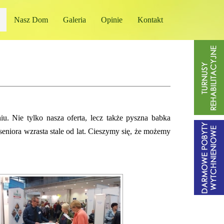
Nasz Dom
Galeria
Opinie
Kontakt
 Nie tylko nasza oferta, lecz także pyszna babka
eniora wzrasta stale od lat. Cieszymy się, że możemy