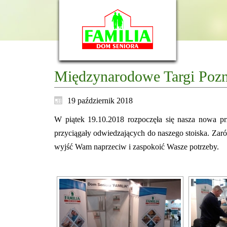
Międzynarodowe Targi Pozn
19 październik 2018
W piątek 19.10.2018 rozpoczęła się nasza nowa p
przyciągały odwiedzających do naszego stoiska. Zaró
wyjść Wam naprzeciw i zaspokoić Wasze potrzeby.