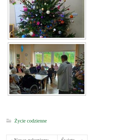
Życie codzienne