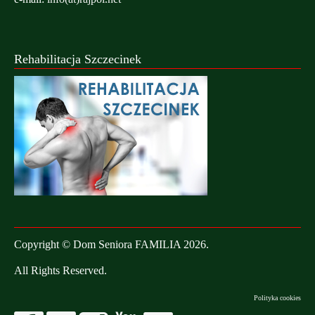
Rehabilitacja Szczecinek
Copyright © Dom Seniora FAMILIA 2026.
All Rights Reserved.
Polityka cookies