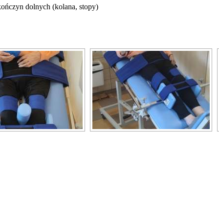
kończyn dolnych (kolana, stopy)