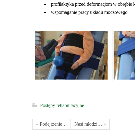
profilaktyka przed deformacjom w obrębie 
wspomaganie pracy układu moczowego
Postępy rehabilitacyjne
« Podejrzenie…
Nasi młodzi… »