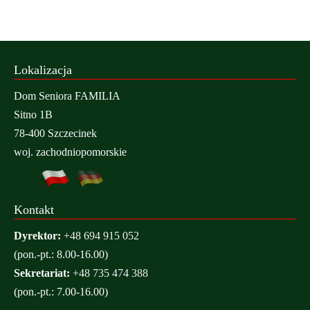
Lokalizacja
Dom Seniora FAMILIA
Sitno 1B
78-400 Szczecinek
woj. zachodniopomorskie
Kontakt
Dyrektor:
+48 694 915 052
(pon.-pt.: 8.00-16.00)
Sekretariat:
+48 735 474 388
(pon.-pt.: 7.00-16.00)