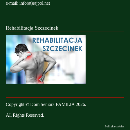
e-mail:
info(at)rajpol.net
Rehabilitacja Szczecinek
Copyright © Dom Seniora FAMILIA 2026.
All Rights Reserved.
Polityka cookies