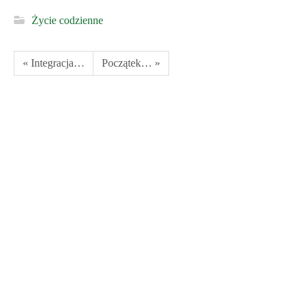
Życie codzienne
« Integracja…
Początek… »